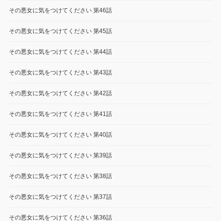
その悪女に気をつけてください 第46話
その悪女に気をつけてください 第45話
その悪女に気をつけてください 第44話
その悪女に気をつけてください 第43話
その悪女に気をつけてください 第42話
その悪女に気をつけてください 第41話
その悪女に気をつけてください 第40話
その悪女に気をつけてください 第39話
その悪女に気をつけてください 第38話
その悪女に気をつけてください 第37話
その悪女に気をつけてください 第36話