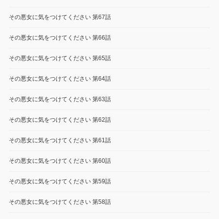
その悪女に気をつけてください 第67話
その悪女に気をつけてください 第66話
その悪女に気をつけてください 第65話
その悪女に気をつけてください 第64話
その悪女に気をつけてください 第63話
その悪女に気をつけてください 第62話
その悪女に気をつけてください 第61話
その悪女に気をつけてください 第60話
その悪女に気をつけてください 第59話
その悪女に気をつけてください 第58話