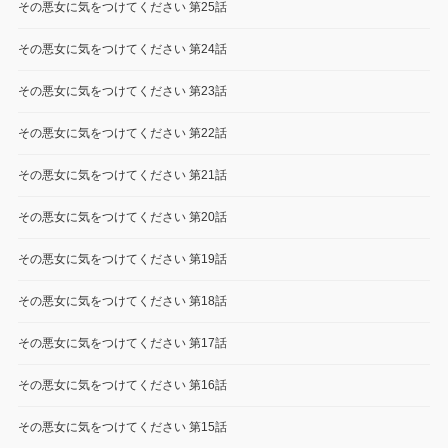
その悪女に気をつけてください 第25話
その悪女に気をつけてください 第24話
その悪女に気をつけてください 第23話
その悪女に気をつけてください 第22話
その悪女に気をつけてください 第21話
その悪女に気をつけてください 第20話
その悪女に気をつけてください 第19話
その悪女に気をつけてください 第18話
その悪女に気をつけてください 第17話
その悪女に気をつけてください 第16話
その悪女に気をつけてください 第15話