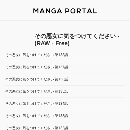
その悪女に気をつけてください -
(RAW - Free)
その悪女に気をつけてください 第138話
その悪女に気をつけてください 第137話
その悪女に気をつけてください 第136話
その悪女に気をつけてください 第135話
その悪女に気をつけてください 第134話
その悪女に気をつけてください 第133話
その悪女に気をつけてください 第132話