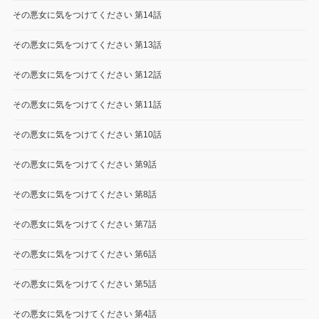
その悪女に気をつけてください 第14話
その悪女に気をつけてください 第13話
その悪女に気をつけてください 第12話
その悪女に気をつけてください 第11話
その悪女に気をつけてください 第10話
その悪女に気をつけてください 第9話
その悪女に気をつけてください 第8話
その悪女に気をつけてください 第7話
その悪女に気をつけてください 第6話
その悪女に気をつけてください 第5話
その悪女に気をつけてください 第4話