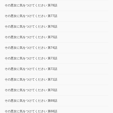
その悪女に気をつけてください 第78話
その悪女に気をつけてください 第77話
その悪女に気をつけてください 第76話
その悪女に気をつけてください 第75話
その悪女に気をつけてください 第74話
その悪女に気をつけてください 第73話
その悪女に気をつけてください 第72話
その悪女に気をつけてください 第71話
その悪女に気をつけてください 第70話
その悪女に気をつけてください 第69話
その悪女に気をつけてください 第68話