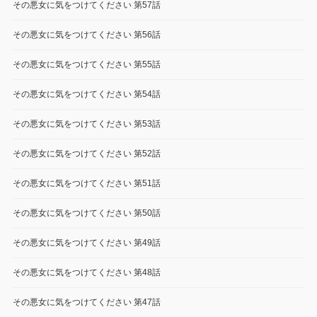
その悪女に気をつけてください 第57話
その悪女に気をつけてください 第56話
その悪女に気をつけてください 第55話
その悪女に気をつけてください 第54話
その悪女に気をつけてください 第53話
その悪女に気をつけてください 第52話
その悪女に気をつけてください 第51話
その悪女に気をつけてください 第50話
その悪女に気をつけてください 第49話
その悪女に気をつけてください 第48話
その悪女に気をつけてください 第47話