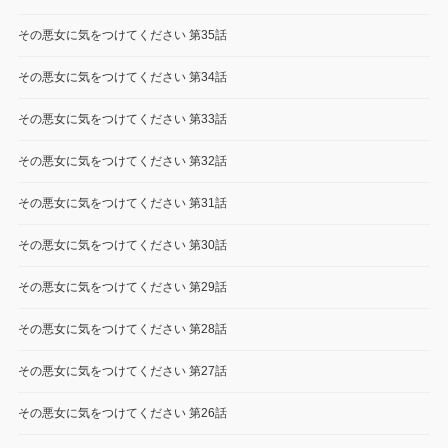
その悪女に気をつけてください 第35話
その悪女に気をつけてください 第34話
その悪女に気をつけてください 第33話
その悪女に気をつけてください 第32話
その悪女に気をつけてください 第31話
その悪女に気をつけてください 第30話
その悪女に気をつけてください 第29話
その悪女に気をつけてください 第28話
その悪女に気をつけてください 第27話
その悪女に気をつけてください 第26話