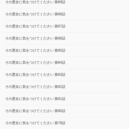
その悪女に気をつけてください 第89話
その悪女に気をつけてください 第88話
その悪女に気をつけてください 第87話
その悪女に気をつけてください 第86話
その悪女に気をつけてください 第85話
その悪女に気をつけてください 第84話
その悪女に気をつけてください 第83話
その悪女に気をつけてください 第82話
その悪女に気をつけてください 第81話
その悪女に気をつけてください 第80話
その悪女に気をつけてください 第79話