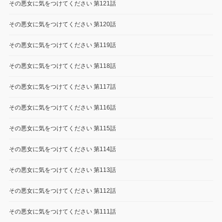
その悪女に気をつけてください 第121話
その悪女に気をつけてください 第120話
その悪女に気をつけてください 第119話
その悪女に気をつけてください 第118話
その悪女に気をつけてください 第117話
その悪女に気をつけてください 第116話
その悪女に気をつけてください 第115話
その悪女に気をつけてください 第114話
その悪女に気をつけてください 第113話
その悪女に気をつけてください 第112話
その悪女に気をつけてください 第111話