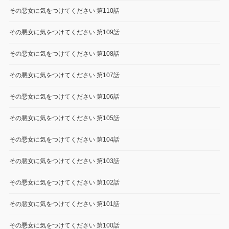
その悪女に気をつけてください 第110話
その悪女に気をつけてください 第109話
その悪女に気をつけてください 第108話
その悪女に気をつけてください 第107話
その悪女に気をつけてください 第106話
その悪女に気をつけてください 第105話
その悪女に気をつけてください 第104話
その悪女に気をつけてください 第103話
その悪女に気をつけてください 第102話
その悪女に気をつけてください 第101話
その悪女に気をつけてください 第100話