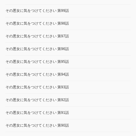
その悪女に気をつけてください 第99話
その悪女に気をつけてください 第98話
その悪女に気をつけてください 第97話
その悪女に気をつけてください 第96話
その悪女に気をつけてください 第95話
その悪女に気をつけてください 第94話
その悪女に気をつけてください 第93話
その悪女に気をつけてください 第92話
その悪女に気をつけてください 第91話
その悪女に気をつけてください 第90話