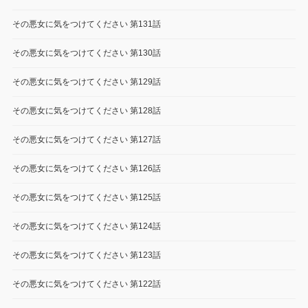
その悪女に気をつけてください 第131話
その悪女に気をつけてください 第130話
その悪女に気をつけてください 第129話
その悪女に気をつけてください 第128話
その悪女に気をつけてください 第127話
その悪女に気をつけてください 第126話
その悪女に気をつけてください 第125話
その悪女に気をつけてください 第124話
その悪女に気をつけてください 第123話
その悪女に気をつけてください 第122話