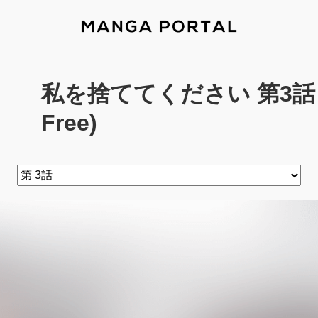
私を捨ててください 第3話 - 
Free)