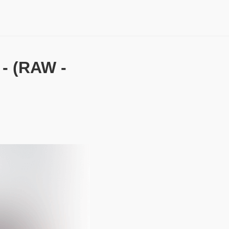
(RAW -