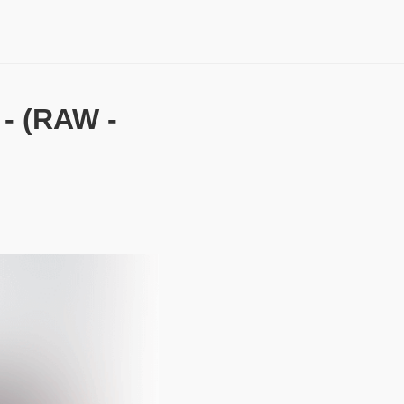
(RAW -