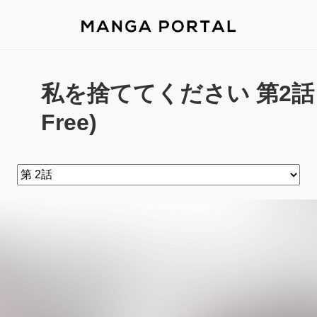
私を捨ててください 第2話 - 
Free)