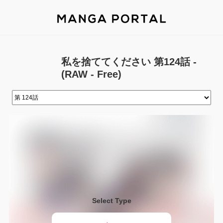
私を捨ててください 第124話 -
(RAW - Free)
Select Type