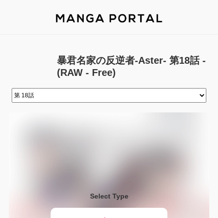
暴君名家の反逆者-Aster- 第18話 -
(RAW - Free)
Select Type