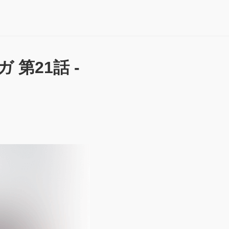
第21話 -