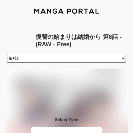
復讐の始まりは結婚から 第6話 -
(RAW - Free)
Select Type