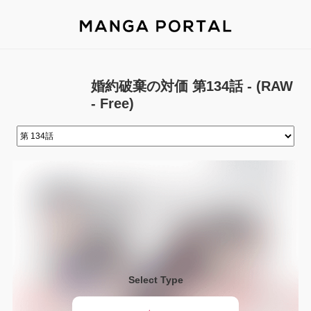
婚約破棄の対価 第134話 - (RAW
- Free)
Select Type