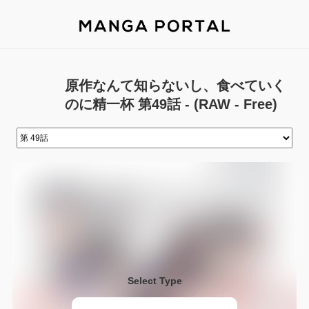
原作なんて知らないし、食べていく
のに精一杯 第49話 - (RAW - Free)
Select Type