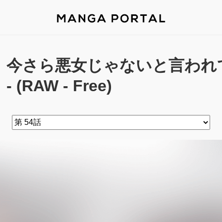
今さら悪女じゃないと言われて
- (RAW - Free)