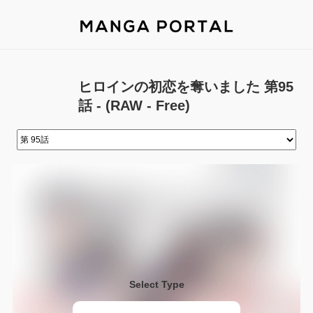
ヒロインの初恋を奪いました 第95
話 - (RAW - Free)
Select Type