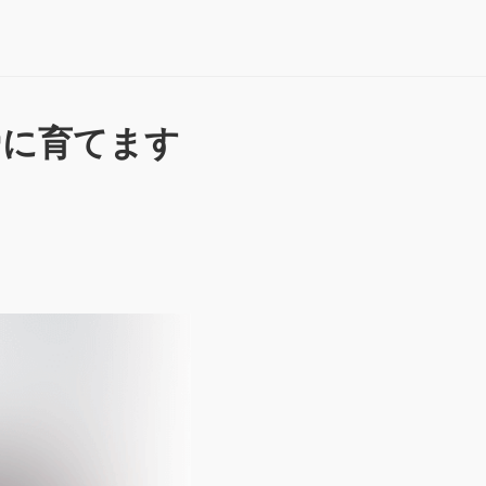
帝に育てます