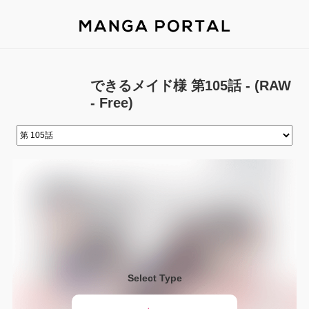
できるメイド様 第105話 - (RAW
- Free)
Select Type