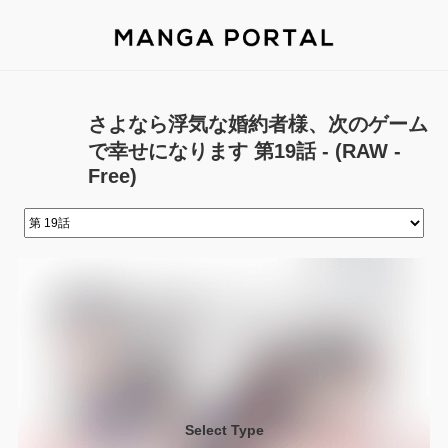
さよなら浮気な婚約者様、次のゲーム
で幸せになります 第19話 - (RAW -
Free)
Select Type