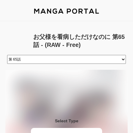
お父様を看病しただけなのに 第65
話 - (RAW - Free)
Select Type