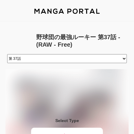
野球団の最強ルーキー 第37話 -
(RAW - Free)
Select Type