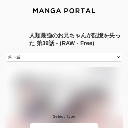
人類最強のお兄ちゃんが記憶を失っ
た 第39話 - (RAW - Free)
Select Type